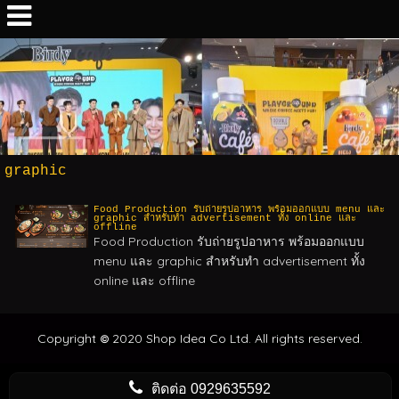
graphic
Food Production รับถ่ายรูปอาหาร พร้อมออกแบบ menu และ
graphic สำหรับทำ advertisement ทั้ง online และ
offline
Food Production รับถ่ายรูปอาหาร พร้อมออกแบบ
menu และ graphic สำหรับทำ advertisement ทั้ง
online และ offline
Copyright
2020 Shop Idea Co Ltd. All rights reserved.
©
ติดต่อ
0929635592