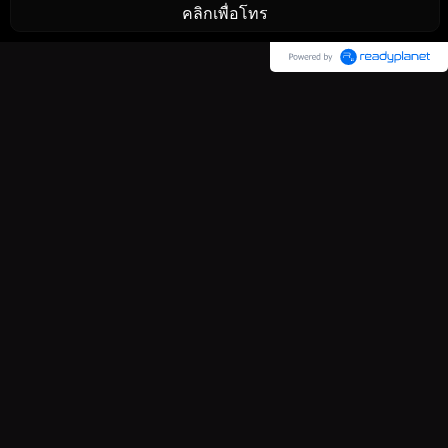
คลิกเพื่อโทร