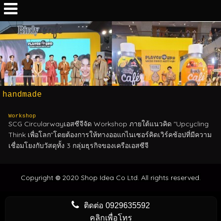
handmade
Workshop
SCG Circularwayเอสซีจีจัด Workshop ภายใต้แนวคิด "Upcycling
Think เพื่อโลก"โดยต้องการให้ทางออแกไนเซอร์คิดเวิร์คช้อปที่มีความ
เชื่อมโยงกับวัสดุทั้ง 3 กลุ่มธุรกิจของเครือเอสซีจี
Copyright
2020 Shop Idea Co Ltd. All rights reserved.
©
ติดต่อ
0929635592
คลิกเพื่อโทร