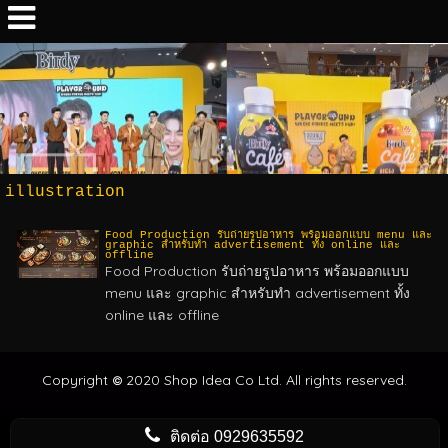
illustration
Food Production รับถ่ายรูปอาหาร พร้อมออกแบบ menu และ
graphic สำหรับทำ advertisement ทั้ง online และ
offline
Food Production รับถ่ายรูปอาหาร พร้อมออกแบบ
menu และ graphic สำหรับทำ advertisement ทั้ง
online และ offline
Copyright
2020 Shop Idea Co Ltd. All rights reserved.
©
ติดต่อ
0929635592