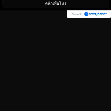
คลิกเพื่อโทร