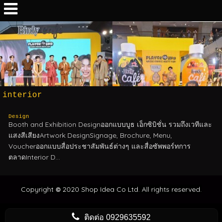
interior
Design
Booth and Exhibition Designออกแบบบูธ เอ็กซิบิชั่น รวมถึงเวทีและ
แสงสีเสียงArtwork DesignSignage, Brochure, Menu,
Voucherออกแบบสื่อประชาสัมพันธ์ต่างๆ และสื่อซัพพอร์ทการ
ตลาดInterior D...
Copyright
2020 Shop Idea Co Ltd. All rights reserved.
©
ติดต่อ
0929635592