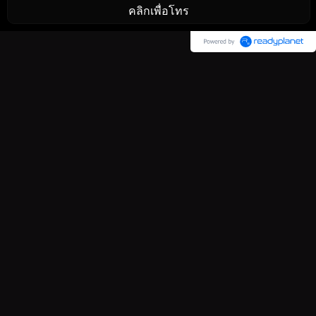
คลิกเพื่อโทร