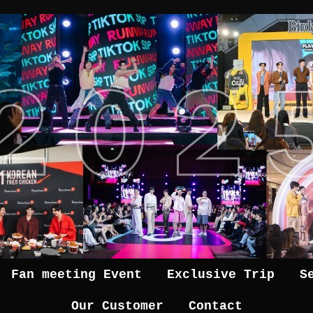
Fan meeting Event
Exclusive Trip
S
Our Customer
Contact