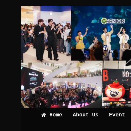
Home
About Us
Event