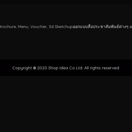
rochure, Menu, Voucher, 3d Sketchupออกแบบสื่อประชาสัมพันธ์ต่างๆ 
Copyright
2020 Shop Idea Co Ltd. All rights reserved.
©