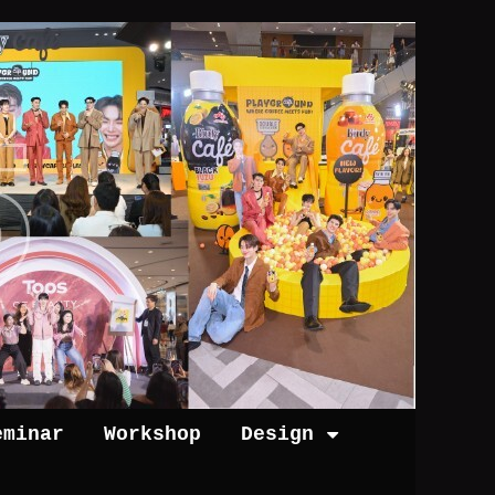
eminar
Workshop
Design