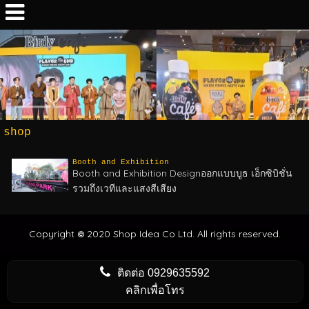
shop
Booth and Exhibition
Booth and Exhibition Designออกแบบบูธ เอ็กซิบิชั่น
รวมถึงเวทีและแสงสีเสียง
Copyright
2020 Shop Idea Co Ltd. All rights reserved.
©
ติดต่อ
0929635592
คลิกเพื่อโทร